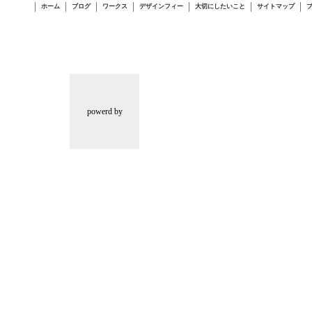
ホーム
ブログ
ワークス
デザインフィー
大切にしたいこと
サイトマップ
powerd by