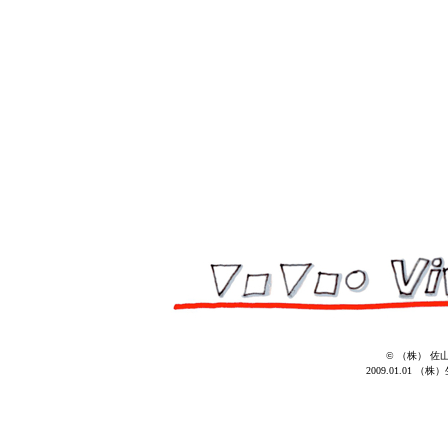
© （株） 佐
2009.01.01