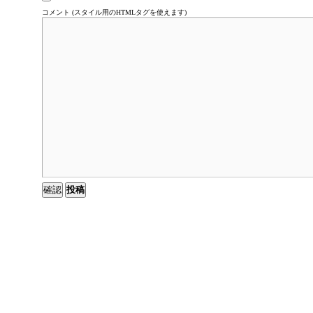
コメント (スタイル用のHTMLタグを使えます)