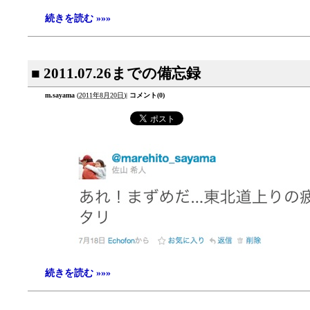
続きを読む »»»
■ 2011.07.26までの備忘録
m.sayama
(
2011年8月20日
)
|
コメント(0)
続きを読む »»»