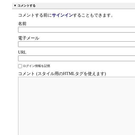
▼ コメントする
コメントする前に
サインイン
することもできます。
名前
電子メール
URL
ログイン情報を記憶
コメント (スタイル用のHTMLタグを使えます)