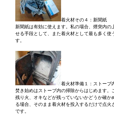
着火材その４：新聞紙
新聞紙は有効に使えます。私の場合、煙突内の
せる手段として、また着火材として最も多く使
す。
着火材準備１：ストーブ
焚き始めはストーブ内の掃除からはじめます。
残り火、オキなどが残っていないかどうか確か
る場合、そのまま着火材を投入するだけで点火
です。