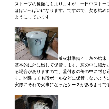
ストーブの種類にもよりますが、一日中ストー
ほぼいっぱいになります。ですので、焚き始め
ようにしています。
着火材準備４：灰の始末
基本的に外に出して保管します。灰の中に細か
る場合がありますので、蓋付きの缶の中に封じ
す。間違っても段ボールなどに保管しないよう
実際にそれで火事になったケースがあるようで