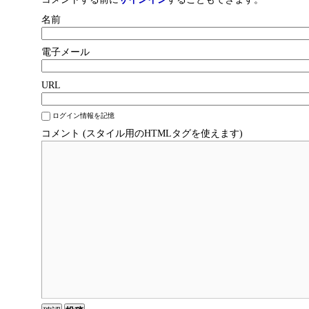
名前
電子メール
URL
ログイン情報を記憶
コメント (スタイル用のHTMLタグを使えます)