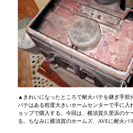
▲きれいになったところで耐火パテを継ぎ手部
パテはある程度大きいホームセンターで手に入
ョップで購入する。今回は、横須賀久里浜のケー
る。ちなみに横須賀のホームズ、AVEに耐火パ