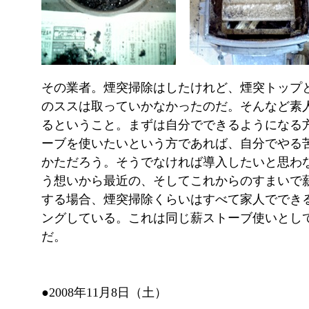
その業者。煙突掃除はしたけれど、煙突トップ
のススは取っていかなかったのだ。そんなど素
るということ。まずは自分でできるようになる
ーブを使いたいという方であれば、自分でやる
かただろう。そうでなければ導入したいと思わ
う想いから最近の、そしてこれからのすまいで
する場合、煙突掃除くらいはすべて家人ででき
ングしている。これは同じ薪ストーブ使いとし
だ。
●2008年11月8日（土）