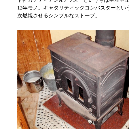
ト社カナディアンAプラス」という今は生産中
12年モノ。キャタリティックコンバスターとい
次燃焼させるシンプルなストーブ。