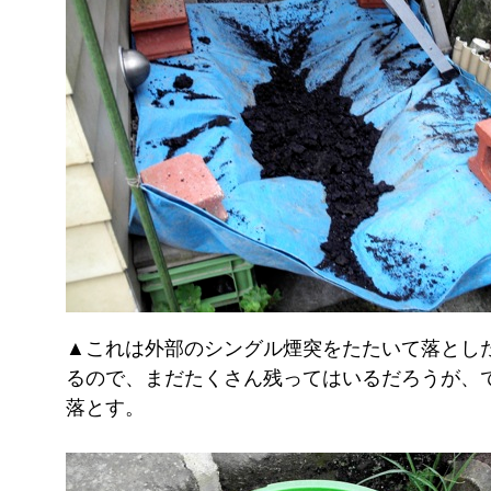
▲これは外部のシングル煙突をたたいて落とした
るので、まだたくさん残ってはいるだろうが、
落とす。