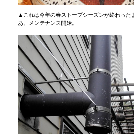
▲これは今年の春ストーブシーズンが終わった
あ、メンテナンス開始。